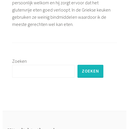
persoonlijk welkom en hij zorgt ervoor dat het
glutenvrije eten goed verloopt. In de Griekse keuken
gebruiken ze weinig bindmiddelen waardoor ik de
meeste gerechten wel kan eten.
Zoeken
ZOEKEN