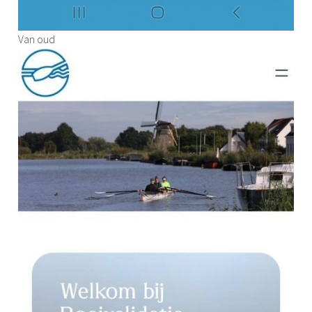
Van oud