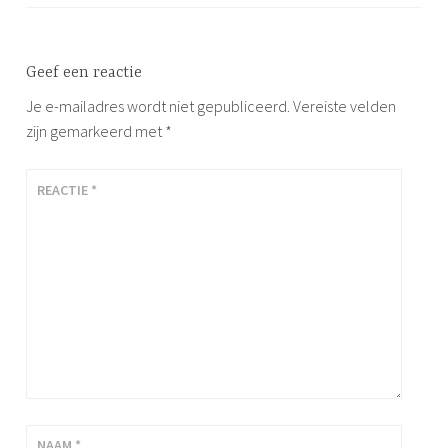
Geef een reactie
Je e-mailadres wordt niet gepubliceerd.
Vereiste velden
zijn gemarkeerd met
*
REACTIE
*
NAAM
*