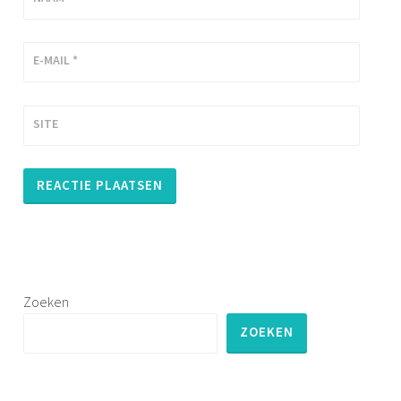
E-MAIL
*
SITE
Zoeken
ZOEKEN