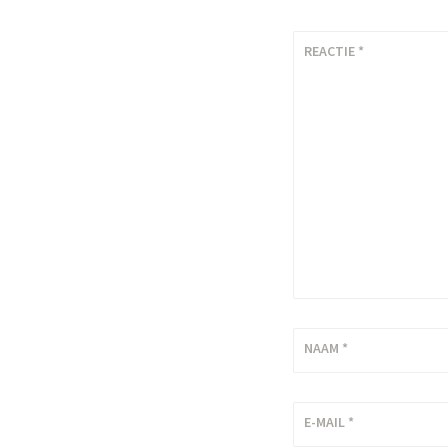
REACTIE
*
NAAM
*
E-MAIL
*