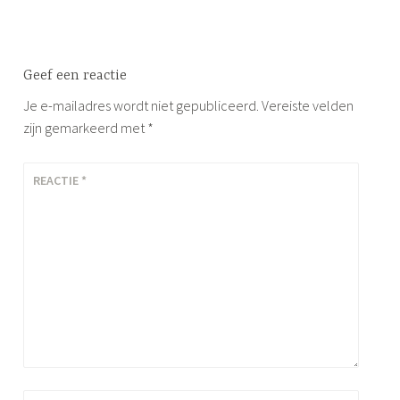
Geef een reactie
Je e-mailadres wordt niet gepubliceerd.
Vereiste velden
zijn gemarkeerd met
*
REACTIE
*