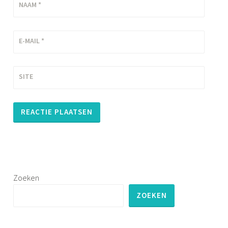
NAAM
*
E-MAIL
*
SITE
Zoeken
ZOEKEN