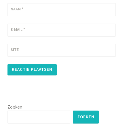
NAAM
*
E-MAIL
*
SITE
Zoeken
ZOEKEN