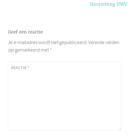
Hoorzitting UWV
Geef een reactie
Je e-mailadres wordt niet gepubliceerd.
Vereiste velden
zijn gemarkeerd met
*
REACTIE
*