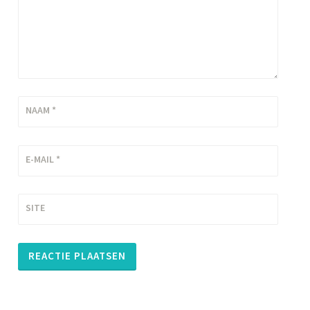
NAAM
*
E-MAIL
*
SITE