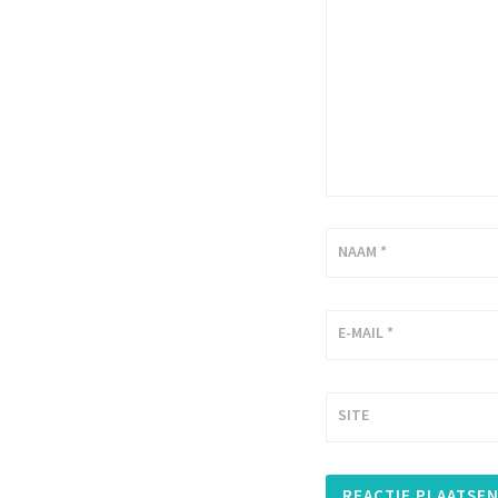
NAAM
*
E-MAIL
*
SITE