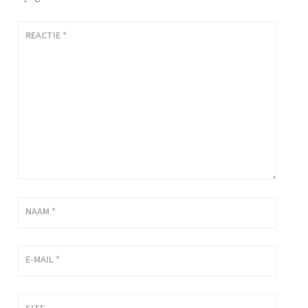
REACTIE
*
NAAM
*
E-MAIL
*
SITE