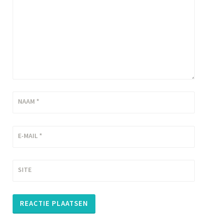
NAAM
*
E-MAIL
*
SITE