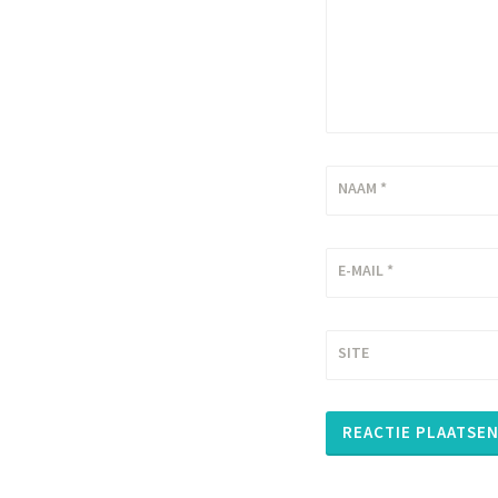
NAAM
*
E-MAIL
*
SITE