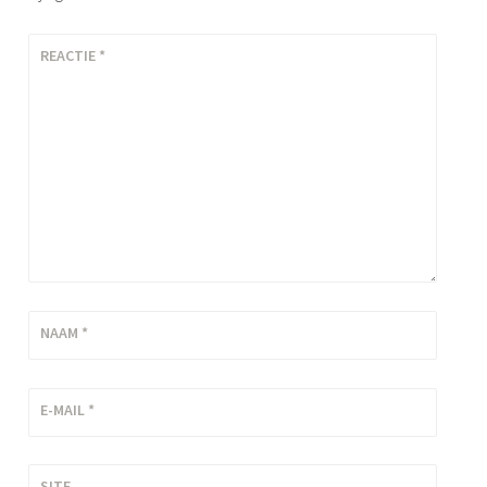
REACTIE
*
NAAM
*
E-MAIL
*
SITE