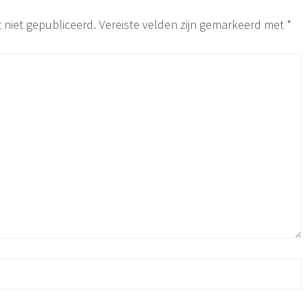
 niet gepubliceerd.
Vereiste velden zijn gemarkeerd met
*