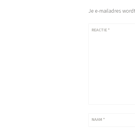
Je e-mailadres wordt
REACTIE
*
NAAM
*