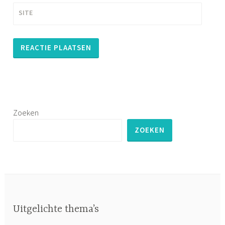
SITE
Zoeken
ZOEKEN
Uitgelichte thema’s