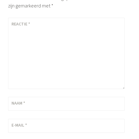
zijn gemarkeerd met
*
REACTIE
*
NAAM
*
E-MAIL
*