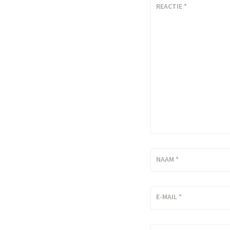
REACTIE
*
NAAM
*
E-MAIL
*