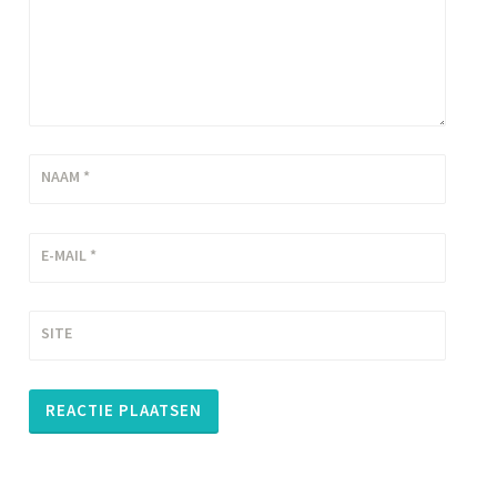
NAAM
*
E-MAIL
*
SITE