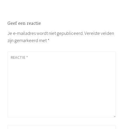
Geef een reactie
Je e-mailadres wordt niet gepubliceerd.
Vereiste velden
zijn gemarkeerd met
*
REACTIE
*