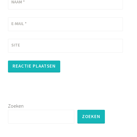
NAAM
*
E-MAIL
*
SITE
Zoeken
ZOEKEN