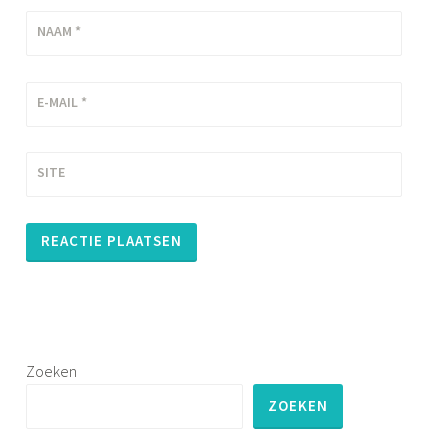
NAAM
*
E-MAIL
*
SITE
Zoeken
ZOEKEN