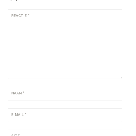
REACTIE
*
NAAM
*
E-MAIL
*
SITE