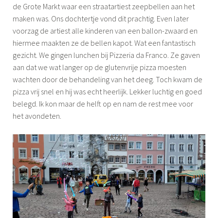
de Grote Markt waar een straatartiest zeepbellen aan het
maken was. Ons dochtertje vond dit prachtig. Even later
voorzag de artiest alle kinderen van een ballon-zwaard en
hiermee maakten ze de bellen kapot. Wat een fantastisch
gezicht. We gingen lunchen bij Pizzeria da Franco. Ze gaven
aan dat we wat langer op de glutenvrije pizza moesten
wachten door de behandeling van het deeg. Toch kwam de
pizza vrij snel en hij was echt heerlijk. Lekker luchtig en goed
belegd. Ik kon maar de helft op en nam de rest mee voor
het avondeten.