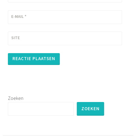
E-MAIL
*
SITE
Zoeken
ZOEKEN