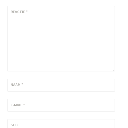
REACTIE
*
NAAM
*
E-MAIL
*
SITE