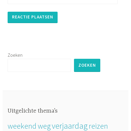
Zoeken
ZOEKEN
Uitgelichte thema’s
verjaardag
weekend weg
reizen