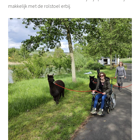
makkelijk met de rolstoel erbij.