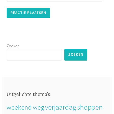
Zoeken
ZOEKEN
Uitgelichte thema’s
verjaardag
shoppen
weekend weg