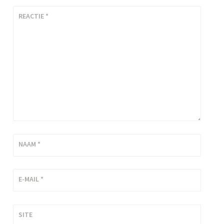
REACTIE
*
NAAM
*
E-MAIL
*
SITE