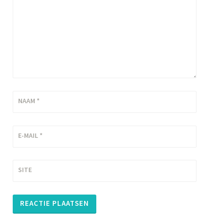
NAAM
*
E-MAIL
*
SITE