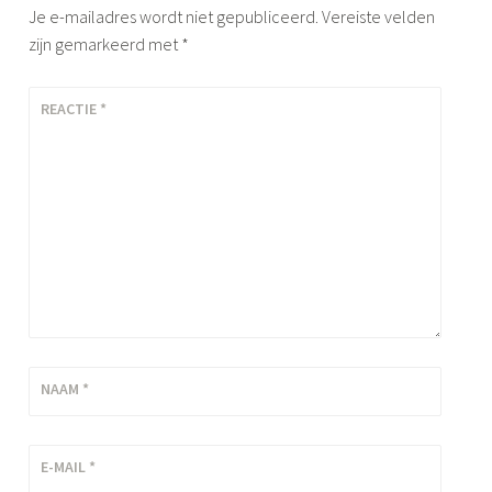
Je e-mailadres wordt niet gepubliceerd.
Vereiste velden
zijn gemarkeerd met
*
REACTIE
*
NAAM
*
E-MAIL
*