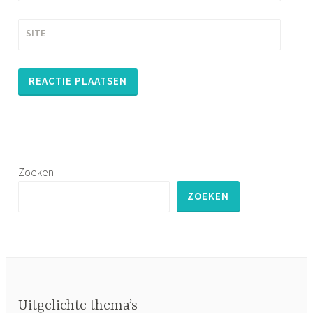
SITE
Zoeken
ZOEKEN
Uitgelichte thema’s